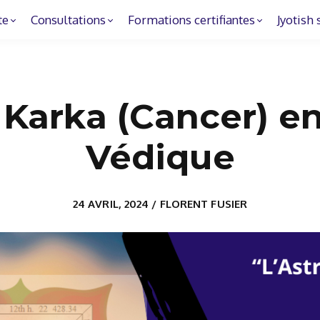
te
Consultations
Formations certifiantes
Jyotish 
Karka (Cancer) en
Védique
24 AVRIL, 2024 / FLORENT FUSIER