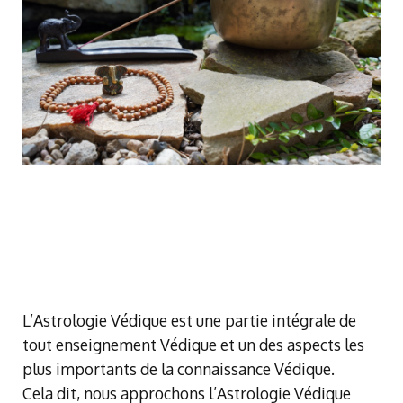
L’Astrologie Védique est une partie intégrale de
tout enseignement Védique et un des aspects les
plus importants de la connaissance Védique.
Cela dit, nous approchons l’Astrologie Védique