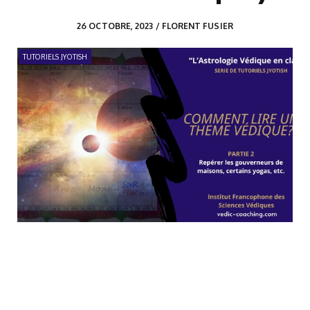
26 OCTOBRE, 2023 / FLORENT FUSIER
TUTORIELS JYOTISH