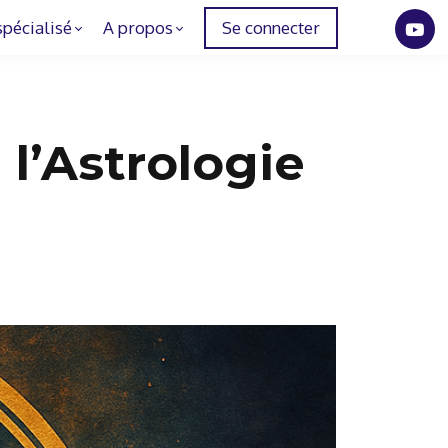
spécialisé
A propos
Se connecter
l’Astrologie