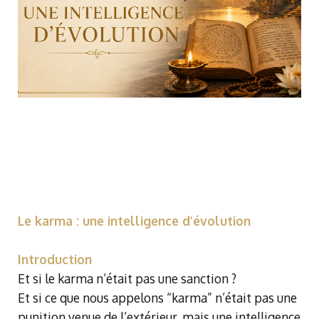
Le karma : une intelligence d’évolution
Introduction
Et si le karma n’était pas une sanction ?
Et si ce que nous appelons “karma” n’était pas une
punition venue de l’extérieur, mais une intelligence