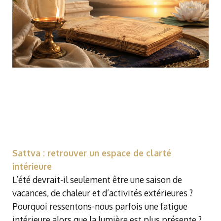
Sattva : retrouver un espace de clarté
intérieure
L’été devrait-il seulement être une saison de
vacances, de chaleur et d’activités extérieures ?
Pourquoi ressentons-nous parfois une fatigue
intérieure alors que la lumière est plus présente ?