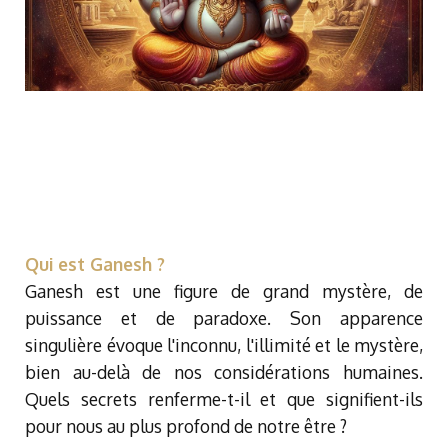
Qui est Ganesh ?
Ganesh est une figure de grand mystère, de
puissance et de paradoxe. Son apparence
singulière évoque l'inconnu, l'illimité et le mystère,
bien au-delà de nos considérations humaines.
Quels secrets renferme-t-il et que signifient-ils
pour nous au plus profond de notre être ?