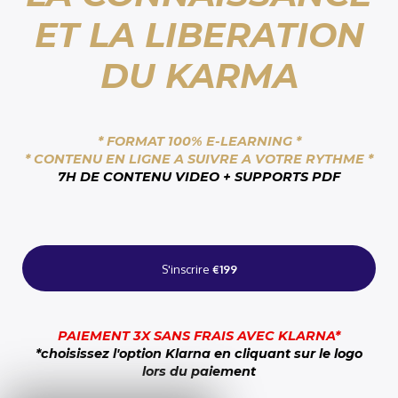
ET LA LIBERATION
DU KARMA
* FORMAT 100% E-LEARNING *
* CONTENU EN LIGNE A SUIVRE A VOTRE RYTHME *
7H DE CONTENU VIDEO + SUPPORTS PDF
S'inscrire
€199
PAIEMENT 3X SANS FRAIS AVEC KLARNA*
*choisissez l'option Klarna en cliquant sur le logo
lors du paiement