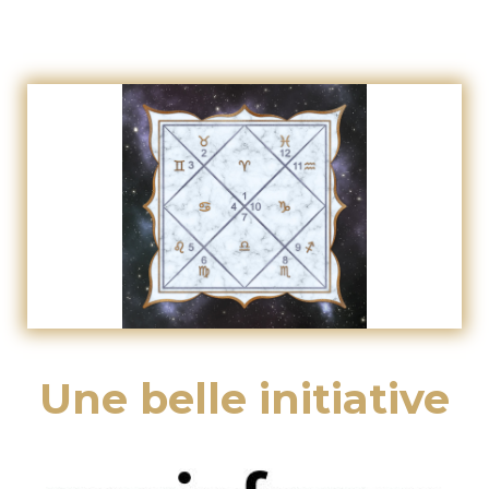
Une belle initiative